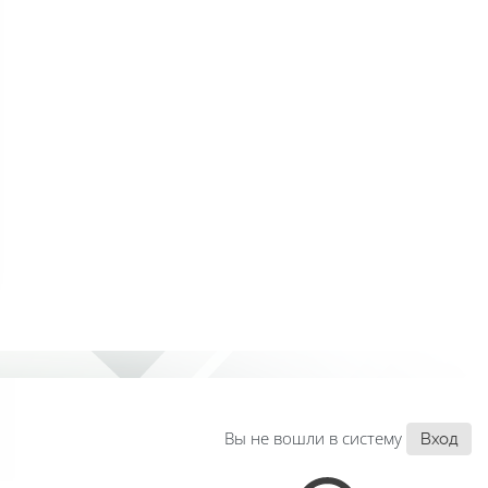
Вы не вошли в систему
Вход