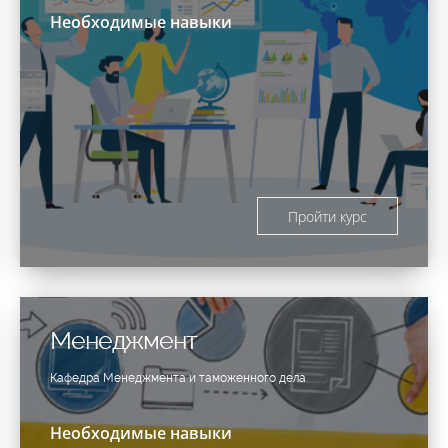
Необходимые навыки
Пройти курс
Менеджмент
Кафедра Менеджмента и таможенного дела
Необходимые навыки