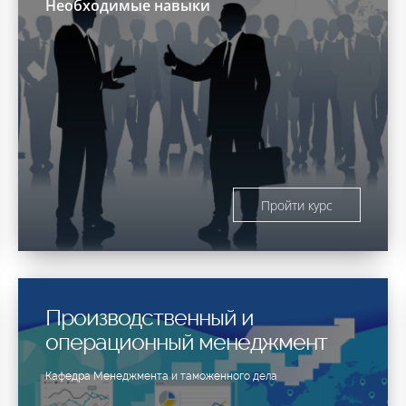
Необходимые навыки
Пройти курс
Производственный и
операционный менеджмент
Кафедра Менеджмента и таможенного дела