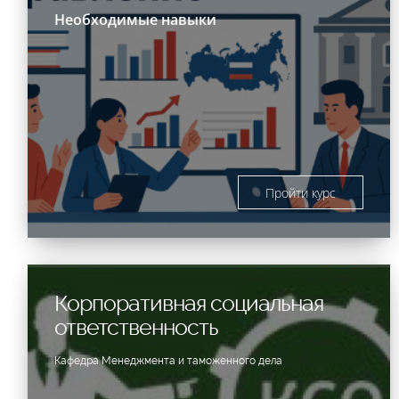
Необходимые навыки
Пройти курс
Корпоративная социальная
ответственность
Кафедра Менеджмента и таможенного дела