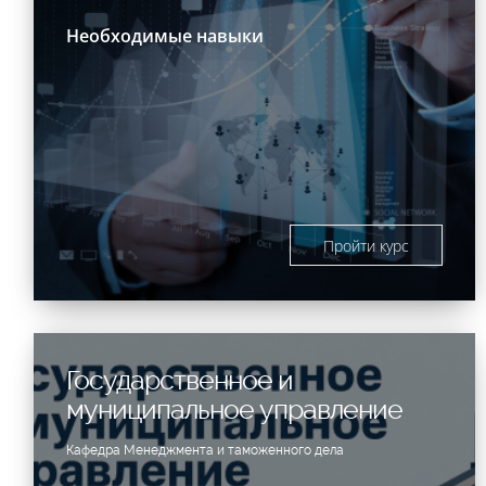
Необходимые навыки
Пройти курс
Государственное и
муниципальное управление
Кафедра Менеджмента и таможенного дела