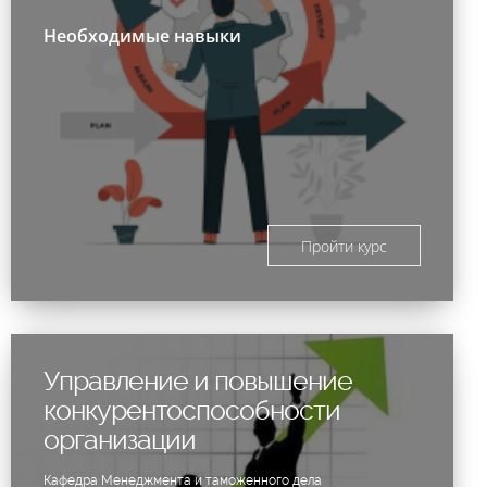
Необходимые навыки
Пройти курс
Управление и повышение
конкурентоспособности
организации
Кафедра Менеджмента и таможенного дела