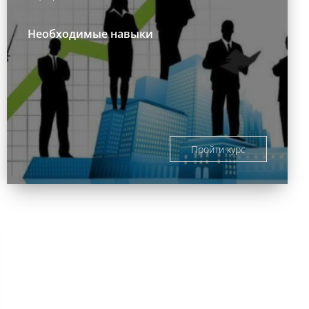
Необходимые навыки
Пройти курс