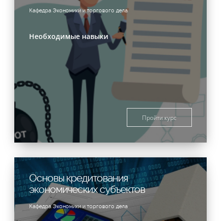
Кафедра Экономики и торгового дела
Необходимые навыки
Пройти курс
Основы кредитования
экономических субъектов
Кафедра Экономики и торгового дела