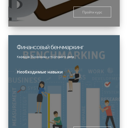
Пройти курс
Финансовый бенчмаркинг
Кафедра Экономики и торгового дела
Необходимые навыки