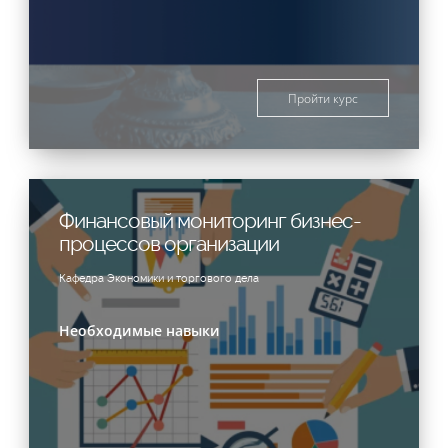
Пройти курс
Финансовый мониторинг бизнес-
процессов организации
Кафедра Экономики и торгового дела
Необходимые навыки