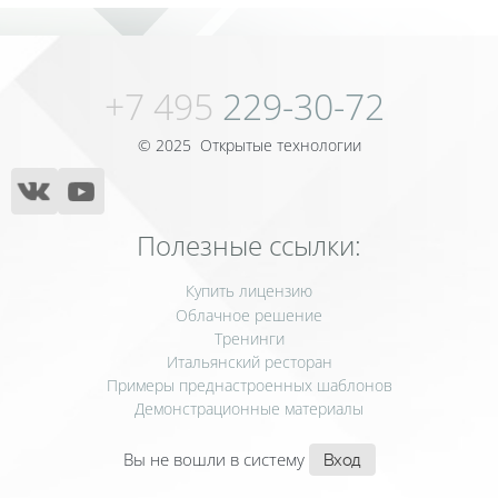
Блоки
+7 495
229-30-72
© 2025 Открытые технологии
Полезные ссылки:
Купить лицензию
Облачное решение
Тренинги
Итальянский ресторан
Примеры преднастроенных шаблонов
Демонстрационные материалы
Вы не вошли в систему
Вход