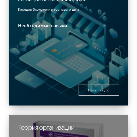
Кафедра Экономики и торгового дела
Необходимые навыки
Пройти курс
Теория организации