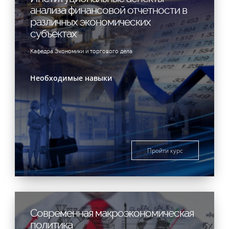
анализа финансовой отчетности в
различных экономических
субъектах
Кафедра Экономики и торгового дела
Необходимые навыки
Пройти курс
Современная макроэкономическая
политика