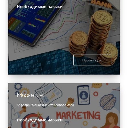
Необходимые навыки
Пройти курс
Маркетинг
Кафедра Экономики и торгового дела
Необходимые навыки