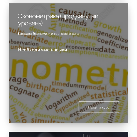
Эконометрика (продвинутый
уровень)
Кафедра Экономики и торгового дела
Необходимые навыки
Пройти курс