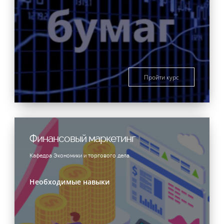
Пройти курс
Финансовый маркетинг
Кафедра Экономики и торгового дела
Необходимые навыки