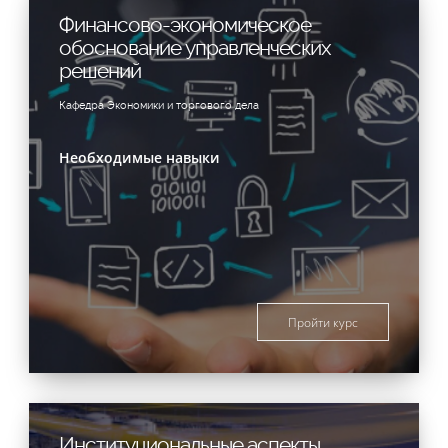
Финансово-экономическое
обоснование управленческих
решений
Кафедра Экономики и торгового дела
Необходимые навыки
Пройти курс
Институциональные аспекты