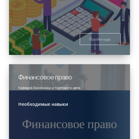
Пройти курс
Финансовое право
Кафедра Экономики и торгового дела
Необходимые навыки