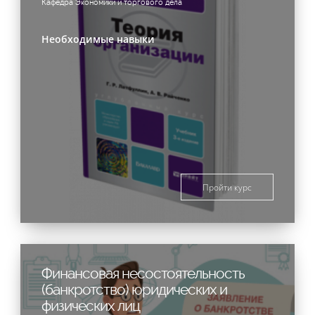
Кафедра Экономики и торгового дела
Необходимые навыки
Пройти курс
Финансовая несостоятельность
(банкротство) юридических и
физических лиц