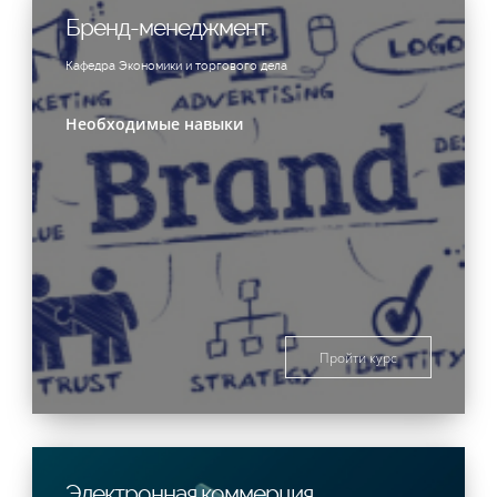
Бренд-менеджмент
Кафедра Экономики и торгового дела
Необходимые навыки
Пройти курс
Электронная коммерция