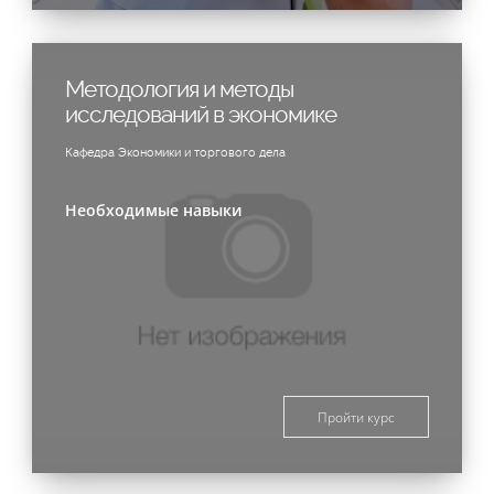
Методология и методы
исследований в экономике
Кафедра Экономики и торгового дела
Необходимые навыки
Пройти курс