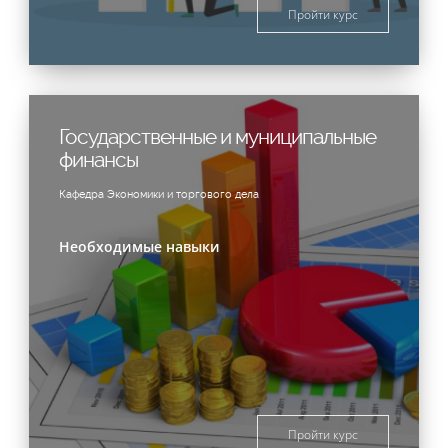
Пройти курс
Государственные и муниципальные
финансы
Кафедра Экономики и торгового дела
Необходимые навыки
Пройти курс