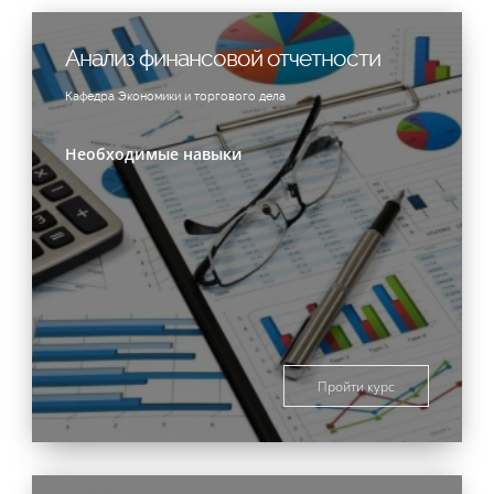
Анализ финансовой отчетности
Кафедра Экономики и торгового дела
Необходимые навыки
Пройти курс