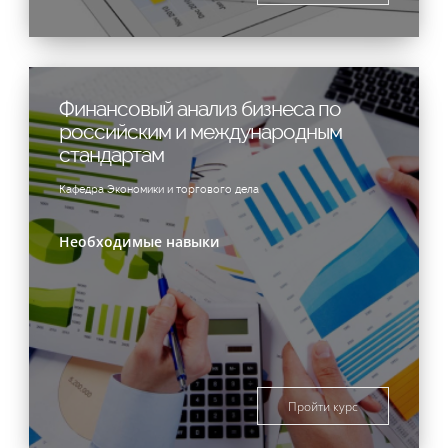
Финансовый анализ бизнеса по
российским и международным
стандартам
Кафедра Экономики и торгового дела
Необходимые навыки
Пройти курс