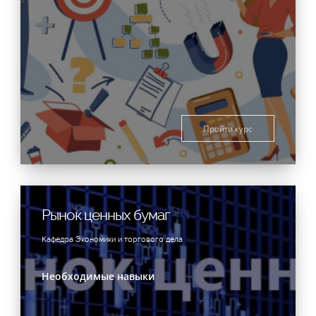
Пройти курс
Рынок ценных бумаг
Кафедра Экономики и торгового дела
Необходимые навыки